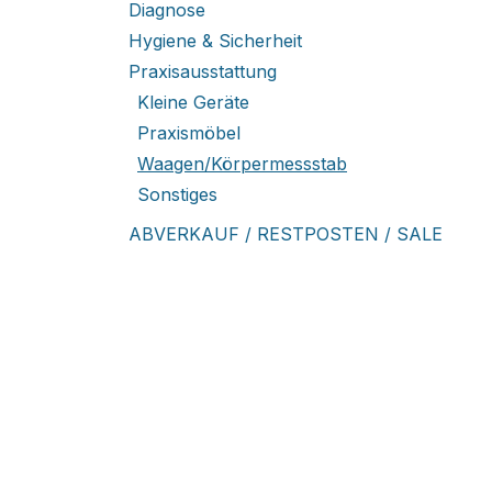
Diagnose
Hygiene & Sicherheit
Praxisausstattung
Kleine Geräte
Praxismöbel
Waagen/Körpermessstab
Sonstiges
ABVERKAUF / RESTPOSTEN / SALE