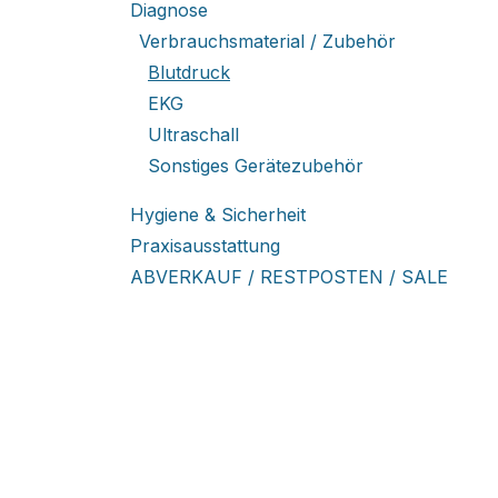
Diagnose
Verbrauchsmaterial / Zubehör
Blutdruck
EKG
Ultraschall
Sonstiges Gerätezubehör
Hygiene & Sicherheit
Praxisausstattung
ABVERKAUF / RESTPOSTEN / SALE