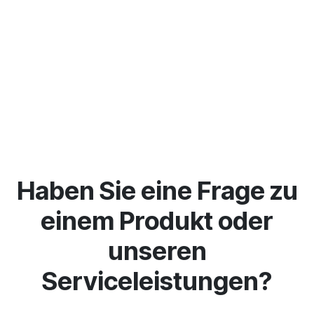
Haben Sie eine Frage zu
einem Produkt oder
unseren
Serviceleistungen?