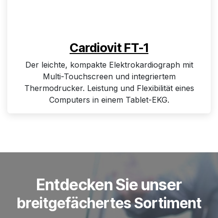
Cardiovit FT-1
Der leichte, kompakte Elektrokardiograph mit
Multi-Touchscreen und integriertem
Thermodrucker. Leistung und Flexibilität eines
Computers in einem Tablet-EKG.
Entdecken Sie unser
breitgefächertes Sortiment