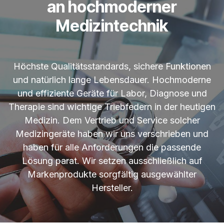
an hochmoderner
Medizintechnik
Höchste Qualitätsstandards, sichere Funktionen
und natürlich lange Lebensdauer. Hochmoderne
und effiziente Geräte für Labor, Diagnose und
Therapie sind wichtige Triebfedern in der heutigen
Medizin. Dem Vertrieb und Service solcher
Medizingeräte haben wir uns verschrieben und
haben für alle Anforderungen die passende
Lösung parat. Wir setzen ausschließlich auf
Markenprodukte sorgfältig ausgewählter
Hersteller.