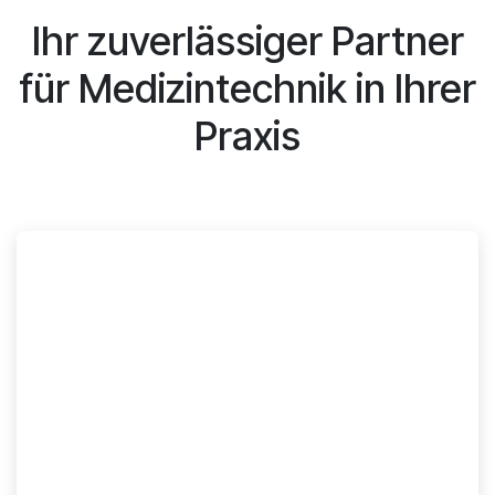
Ihr zuverlässiger Partner
für Medizintechnik in Ihrer
Praxis