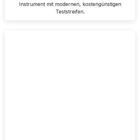
Instrument mit modernen, kostengünstigen
Teststreifen.