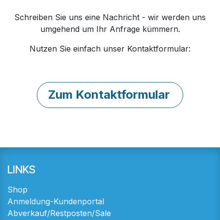
Schreiben Sie uns eine Nachricht - wir werden uns
umgehend um Ihr Anfrage kümmern.
Nutzen Sie einfach unser Kontaktformular:
Zum Kontaktformular
LINKS
Shop
Anmeldung-Kundenportal
Abverkauf/Restposten/Sale