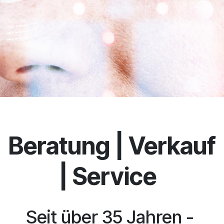
Beratung | Verkauf
| Service
Seit über 35 Jahren -