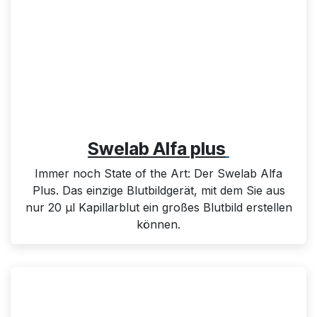
Swelab Alfa plus
Immer noch State of the Art: Der
Swelab Alfa
Plus
.
Das einzige Blutbildgerät, mit dem Sie aus
nur 20 µl Kapillarblut ein großes Blutbild erstellen
können.