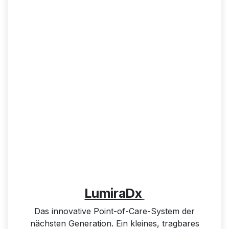
LumiraDx
Das innovative Point-of-Care-System der
nächsten Generation. Ein kleines, tragbares