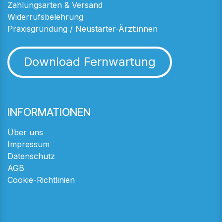
Zahlungsarten & Versand
Widerrufsbelehrung
Praxisgründung / Neustarter-Ärzt:innen
Download Fernwartung
INFORMATIONEN
Über uns
Impressum
Datenschutz
AGB
Cookie-Richtlinien