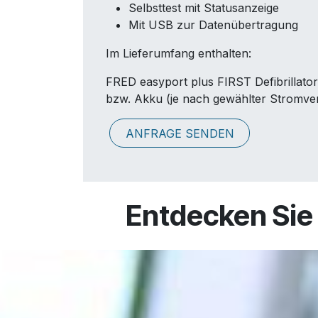
Selbsttest mit Statusanzeige
Mit USB zur Datenübertragung
Im Lieferumfang enthalten:
FRED easyport plus FIRST Defibrillator,
bzw. Akku (je nach gewählter Stromve
ANFRAGE SENDEN
Entdecken Sie