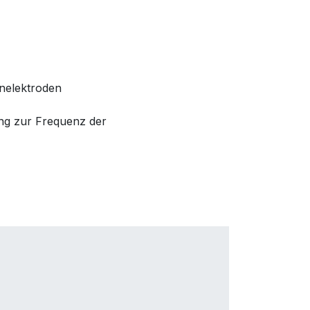
nelektroden
ng zur Frequenz der