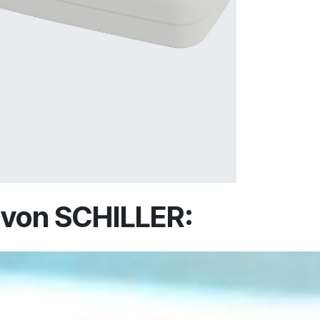
 von SCHILLER: