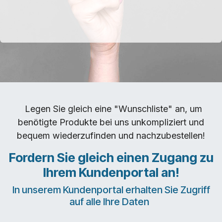
Legen Sie gleich eine "Wunschliste" an, um
benötigte Produkte bei uns unkompliziert und
bequem wiederzufinden und nachzubestellen!
Fordern Sie gleich einen Zugang zu
Ihrem Kundenportal an!
In unserem Kundenportal erhalten Sie Zugriff
auf alle Ihre Daten