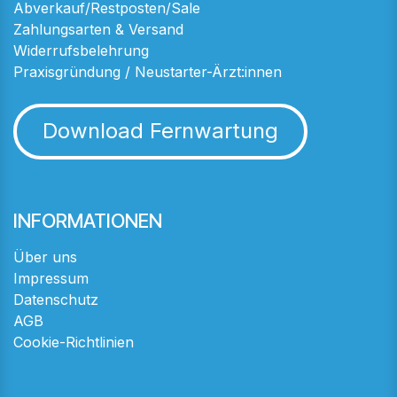
Abverkauf/Restposten/Sale
Zahlungsarten & Versand
Widerrufsbelehrung
Praxisgründung / Neustarter-Ärzt:innen
Download Fernwartung
INFORMATIONEN
Über uns
Impressum
Datenschutz
AGB
Cookie-Richtlinien