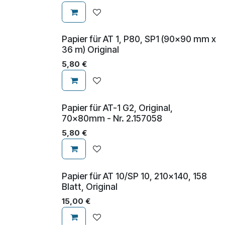
Papier für AT 1, P80, SP1 (90x90 mm x
36 m) Original
5,80
€
Papier für AT-1 G2, Original,
70x80mm - Nr. 2.157058
5,80
€
Papier für AT 10/SP 10, 210x140, 158
Blatt, Original
15,00
€