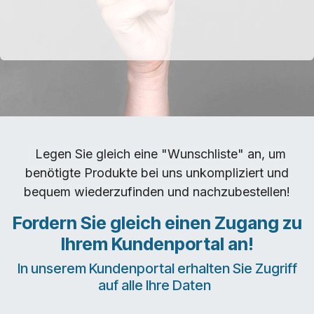
Legen Sie gleich eine "Wunschliste" an, um
benötigte Produkte bei uns unkompliziert und
bequem wiederzufinden und nachzubestellen!
Fordern Sie gleich einen Zugang zu
Ihrem Kundenportal an!
In unserem Kundenportal erhalten Sie Zugriff
auf alle Ihre Daten