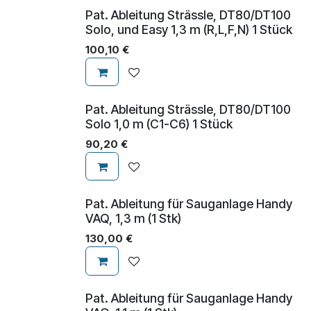
Pat. Ableitung Strässle, DT80/DT100
Solo, und Easy 1,3 m (R,L,F,N) 1 Stück
100,10
€
Pat. Ableitung Strässle, DT80/DT100
Solo 1,0 m (C1-C6) 1 Stück
90,20
€
Pat. Ableitung für Sauganlage Handy
VAQ, 1,3 m (1 Stk)
130,00
€
Pat. Ableitung für Sauganlage Handy