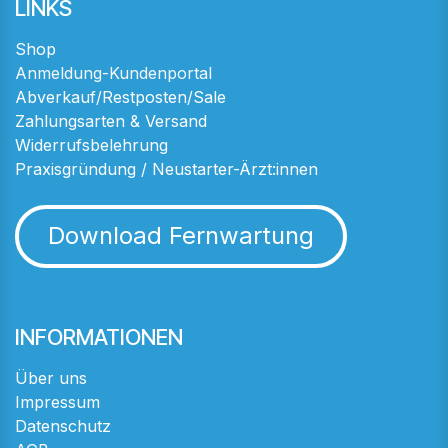
LINKS
Shop
Anmeldung-Kundenportal
Abverkauf/Restposten/Sale
Zahlungsarten & Versand
Widerrufsbelehrung
Praxisgründung / Neustarter-Ärzt:innen
Download Fernwartung
INFORMATIONEN
Über uns
Impressum
Datenschutz