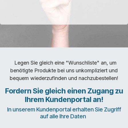
Legen Sie gleich eine "Wunschliste" an, um
benötigte Produkte bei uns unkompliziert und
bequem wiederzufinden und nachzubestellen!
Fordern Sie gleich einen Zugang zu
Ihrem Kundenportal an!
In unserem Kundenportal erhalten Sie Zugriff
auf alle Ihre Daten