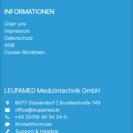
INFORMATIONEN
Über uns
Impressum
Datenschutz
AGB
Cookie-Richtlinien
LEUPAMED Medizintechnik GmbH
8077 Gössendorf | Bundesstraße 149
office@leupamed.at
+43 (0)316 40 34 24-0
Kontaktformular
Support & Helpline