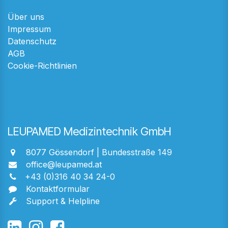
Über uns
Impressum
Datenschutz
AGB
Cookie-Richtlinien
LEUPAMED Medizintechnik GmbH
8077 Gössendorf | Bundesstraße 149
office@leupamed.at
+43 (0)316 40 34 24-0
Kontaktformular
Support & Helpline