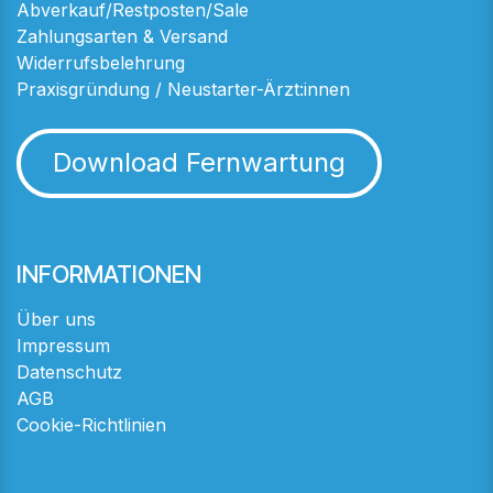
Abverkauf/Restposten/Sale
Zahlungsarten & Versand
Widerrufsbelehrung
Praxisgründung / Neustarter-Ärzt:innen
Download Fernwartung
INFORMATIONEN
Über uns
Impressum
Datenschutz
AGB
Cookie-Richtlinien