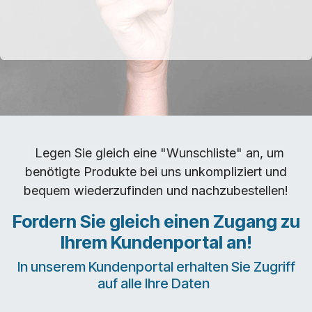
Legen Sie gleich eine "Wunschliste" an, um
benötigte Produkte bei uns unkompliziert und
bequem wiederzufinden und nachzubestellen!
Fordern Sie gleich einen Zugang zu
Ihrem Kundenportal an!
In unserem Kundenportal erhalten Sie Zugriff
auf alle Ihre Daten