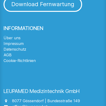
Download Fernwartung
INFORMATIONEN
Über uns
Impressum
Datenschutz
AGB
Cookie-Richtlinien
LEUPAMED Medizintechnik GmbH
8077 Gössendorf | Bundesstraße 149