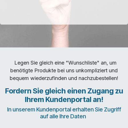
Legen Sie gleich eine "Wunschliste" an, um
benötigte Produkte bei uns unkompliziert und
bequem wiederzufinden und nachzubestellen!
Fordern Sie gleich einen Zugang zu
Ihrem Kundenportal an!
In unserem Kundenportal erhalten Sie Zugriff
auf alle Ihre Daten