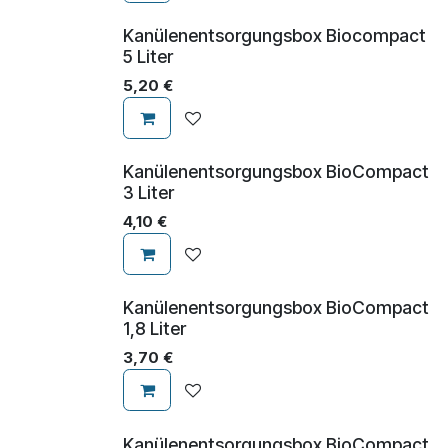
Kanülenentsorgungsbox Biocompact
5 Liter
5,20
€
Kanülenentsorgungsbox BioCompact
3 Liter
4,10
€
Kanülenentsorgungsbox BioCompact
1,8 Liter
3,70
€
Kanülenentsorgungsbox BioCompact