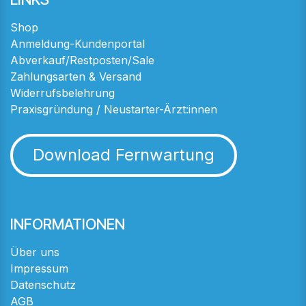
Shop
Anmeldung-Kundenportal
Abverkauf/Restposten/Sale
Zahlungsarten & Versand
Widerrufsbelehrung
Praxisgründung / Neustarter-Ärzt:innen
Download Fernwartung
INFORMATIONEN
Über uns
Impressum
Datenschutz
AGB