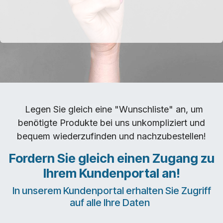
Legen Sie gleich eine "Wunschliste" an, um
benötigte Produkte bei uns unkompliziert und
bequem wiederzufinden und nachzubestellen!
Fordern Sie gleich einen Zugang zu
Ihrem Kundenportal an!
In unserem Kundenportal erhalten Sie Zugriff
auf alle Ihre Daten