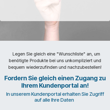
Legen Sie gleich eine "Wunschliste" an, um
benötigte Produkte bei uns unkompliziert und
bequem wiederzufinden und nachzubestellen!
Fordern Sie gleich einen Zugang zu
Ihrem Kundenportal an!
In unserem Kundenportal erhalten Sie Zugriff
auf alle Ihre Daten