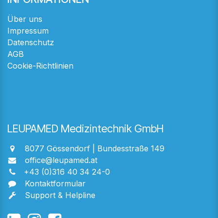
Über uns
Impressum
Datenschutz
AGB
Cookie-Richtlinien
LEUPAMED Medizintechnik GmbH
8077 Gössendorf | Bundesstraße 149
office@leupamed.at
+43 (0)316 40 34 24-0
Kontaktformular
Support & Helpline