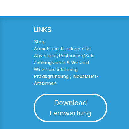
LINKS
Shop
Anmeldung-Kundenportal
Abverkauf/Restposten/Sale
Zahlungsarten & Versand
Widerrufsbelehrung
Praxisgründung / Neustarter-
Ärzt:innen
Download
Fernwartung