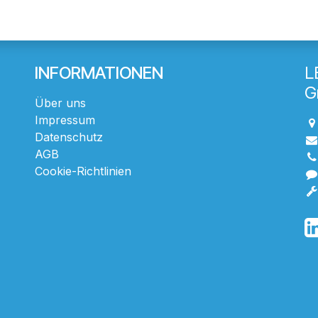
INFORMATIONEN
L
G
Über uns
Impressum
Datenschutz
AGB
Cookie-Richtlinien