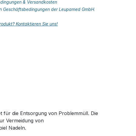
dingungen & Versandkosten
en Geschäftsbedingungen der Leupamed GmbH
.
odukt? Kontaktieren Sie uns!
t für die Entsorgung von Problemmüll. Die
zur Vermeidung von
iel Nadeln.