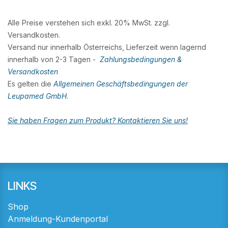
Alle Preise verstehen sich exkl. 20% MwSt. zzgl.
Versandkosten.
Versand nur innerhalb Österreichs, Lieferzeit wenn lagernd
innerhalb von 2-3 Tagen -
Zahlungsbedingungen &
Versandkosten
Es gelten die
Allgemeinen Geschäftsbedingungen der
Leupamed GmbH
.
Sie haben Fragen zum Produkt? Kontaktieren Sie uns!
LINKS
Shop
Anmeldung-Kundenportal