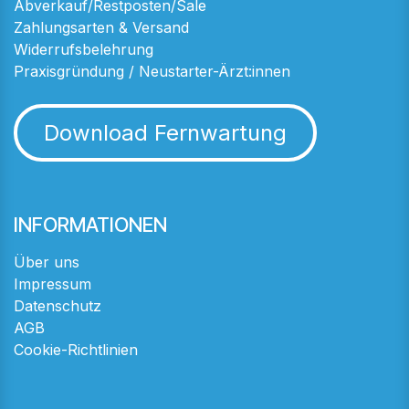
Abverkauf/Restposten/Sale
Zahlungsarten & Versand
Widerrufsbelehrung
Praxisgründung / Neustarter-Ärzt:innen
Download Fernwartung
INFORMATIONEN
Über uns
Impressum
Datenschutz
AGB
Cookie-Richtlinien