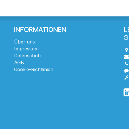
INFORMATIONEN
L
G
Über uns
Impressum
Datenschutz
AGB
Cookie-Richtlinien