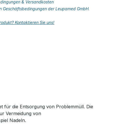
dingungen & Versandkosten
en Geschäftsbedingungen der Leupamed GmbH
.
odukt? Kontaktieren Sie uns!
t für die Entsorgung von Problemmüll. Die
zur Vermeidung von
piel Nadeln.