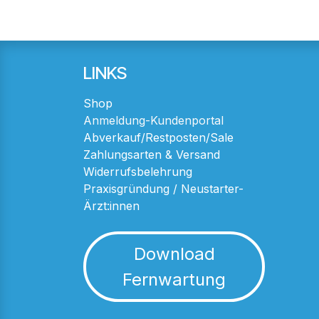
LINKS
Shop
Anmeldung-Kundenportal
Abverkauf/Restposten/Sale
Zahlungsarten & Versand
Widerrufsbelehrung
Praxisgründung / Neustarter-
Ärzt:innen
Download
Fernwartung