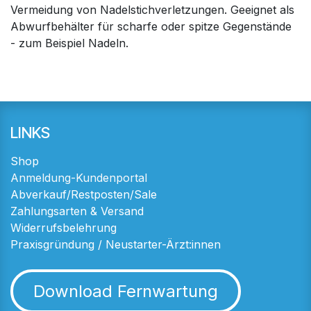
Vermeidung von Nadelstichverletzungen. Geeignet als
Abwurfbehälter für scharfe oder spitze Gegenstände
- zum Beispiel Nadeln.
LINKS
Shop
Anmeldung-Kundenportal
Abverkauf/Restposten/Sale
Zahlungsarten & Versand
Widerrufsbelehrung
Praxisgründung / Neustarter-Ärzt:innen
Download Fernwartung