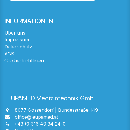
INFORMATIONEN
Über uns
Impressum
Datenschutz
AGB
Cookie-Richtlinien
LEUPAMED Medizintechnik GmbH
8077 Gössendorf | Bundesstraße 149
office@leupamed.at
+43 (0)316 40 34 24-0