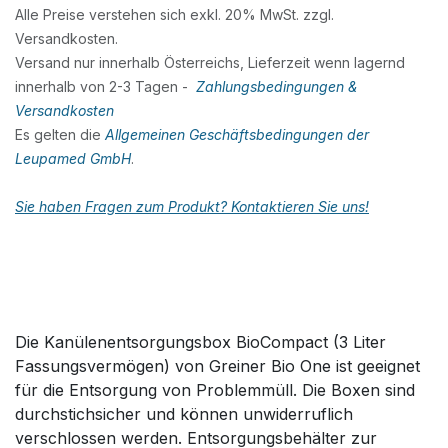
Alle Preise verstehen sich exkl. 20% MwSt. zzgl.
Versandkosten.
Versand nur innerhalb Österreichs, Lieferzeit wenn lagernd
innerhalb von 2-3 Tagen -
Zahlungsbedingungen &
Versandkosten
Es gelten die
Allgemeinen Geschäftsbedingungen der
Leupamed GmbH
.
Sie haben Fragen zum Produkt? Kontaktieren Sie uns!
Die Kanülenentsorgungsbox BioCompact (3 Liter
Fassungsvermögen) von Greiner Bio One ist geeignet
für die Entsorgung von Problemmüll. Die Boxen sind
durchstichsicher und können unwiderruflich
verschlossen werden. Entsorgungsbehälter zur