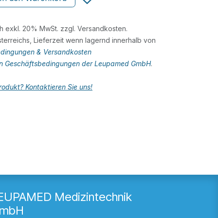
ch exkl. 20% MwSt. zzgl. Versandkosten.
terreichs, Lieferzeit wenn lagernd innerhalb von
dingungen & Versandkosten
en Geschäftsbedingungen der Leupamed GmbH
.
odukt? Kontaktieren Sie uns!
EUPAMED Medizintechnik
mbH