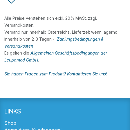
Alle Preise verstehen sich exkl. 20% MwSt. zzgl.
Versandkosten.
Versand nur innerhalb Österreichs, Lieferzeit wenn lagernd
innerhalb von 2-3 Tagen -
Zahlungsbedingungen &
Versandkosten
Es gelten die
Allgemeinen Geschäftsbedingungen der
Leupamed GmbH
.
Sie haben Fragen zum Produkt? Kontaktieren Sie uns!
LINKS
Shop