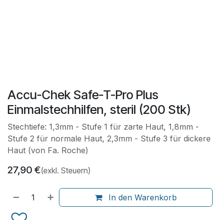
Accu-Chek Safe-T-Pro Plus
Einmalstechhilfen, steril (200 Stk)
Stechtiefe: 1,3mm - Stufe 1 für zarte Haut, 1,8mm -
Stufe 2 für normale Haut, 2,3mm - Stufe 3 für dickere
Haut (von Fa. Roche)
27,90
€
(exkl. Steuern)
In den Warenkorb