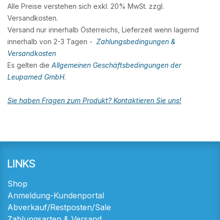
Alle Preise verstehen sich exkl. 20% MwSt. zzgl.
Versandkosten.
Versand nur innerhalb Österreichs, Lieferzeit wenn lagernd
innerhalb von 2-3 Tagen -
Zahlungsbedingungen &
Versandkosten
Es gelten die
Allgemeinen Geschäftsbedingungen der
Leupamed GmbH
.
Sie haben Fragen zum Produkt? Kontaktieren Sie uns!
LINKS
Shop
Anmeldung-Kundenportal
Abverkauf/Restposten/Sale
Zahlungsarten & Versand