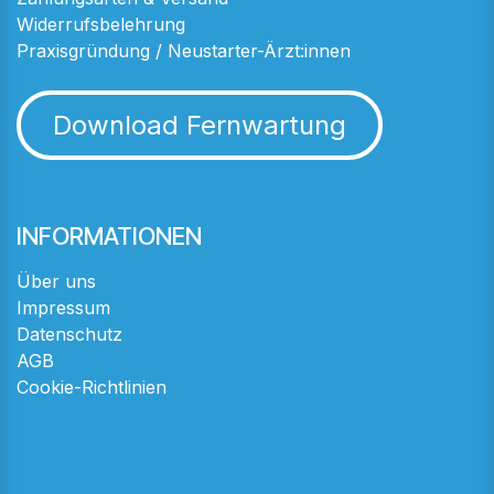
Widerrufsbelehrung
Praxisgründung / Neustarter-Ärzt:innen
Download Fernwartung
INFORMATIONEN
Über uns
Impressum
Datenschutz
AGB
Cookie-Richtlinien