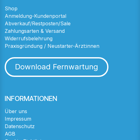
Shop
Anmeldung-Kundenportal
Abverkauf/Restposten/Sale
Zahlungsarten & Versand
Widerrufsbelehrung
Praxisgründung / Neustarter-Ärzt:innen
Download Fernwartung
INFORMATIONEN
Über uns
Impressum
Datenschutz
AGB