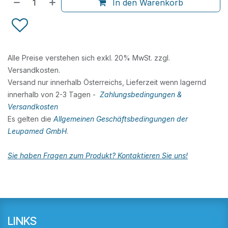
In den Warenkorb
Alle Preise verstehen sich exkl. 20% MwSt. zzgl.
Versandkosten.
Versand nur innerhalb Österreichs, Lieferzeit wenn lagernd
innerhalb von 2-3 Tagen -
Zahlungsbedingungen &
Versandkosten
Es gelten die
Allgemeinen Geschäftsbedingungen der
Leupamed GmbH
.
Sie haben Fragen zum Produkt? Kontaktieren Sie uns!
LINKS