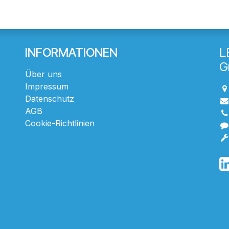
INFORMATIONEN
L
G
Über uns
Impressum
Datenschutz
AGB
Cookie-Richtlinien