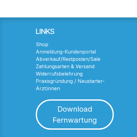
LINKS
Shop
Anmeldung-Kundenportal
Abverkauf/Restposten/Sale
Zahlungsarten & Versand
Widerrufsbelehrung
Praxisgründung / Neustarter-
Ärzt:innen
Download
Fernwartung