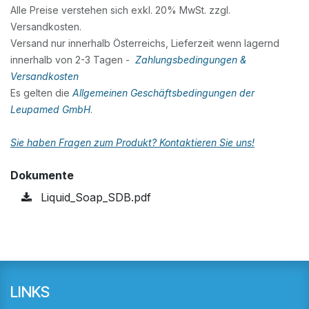
Alle Preise verstehen sich exkl. 20% MwSt. zzgl.
Versandkosten.
Versand nur innerhalb Österreichs, Lieferzeit wenn lagernd
innerhalb von 2-3 Tagen -
Zahlungsbedingungen &
Versandkosten
Es gelten die
Allgemeinen Geschäftsbedingungen der
Leupamed GmbH
.
Sie haben Fragen zum Produkt? Kontaktieren Sie uns!
Dokumente
Liquid_Soap_SDB.pdf
LINKS