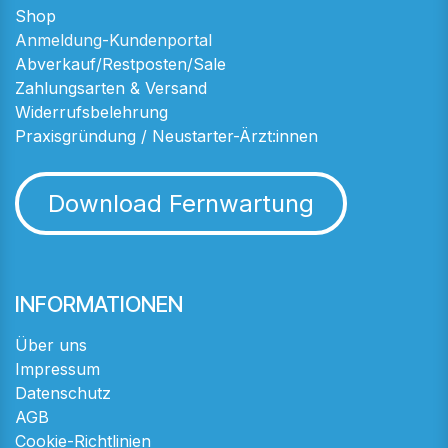
Shop
Anmeldung-Kundenportal
Abverkauf/Restposten/Sale
Zahlungsarten & Versand
Widerrufsbelehrung
Praxisgründung / Neustarter-Ärzt:innen
Download Fernwartung
INFORMATIONEN
Über uns
Impressum
Datenschutz
AGB
Cookie-Richtlinien