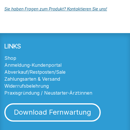
Sie haben Fragen zum Produkt? Kontaktieren Sie uns!
LINKS
Shop
Anmeldung-Kundenportal
Abverkauf/Restposten/Sale
Zahlungsarten & Versand
Widerrufsbelehrung
Praxisgründung / Neustarter-Ärzt:innen
Download Fernwartung