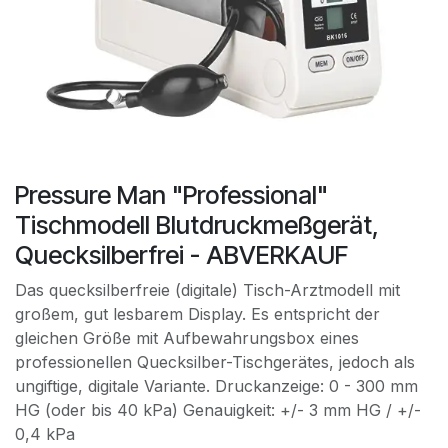
Pressure Man "Professional"
Tischmodell Blutdruckmeßgerät,
Quecksilberfrei - ABVERKAUF
Das quecksilberfreie (digitale) Tisch-Arztmodell mit
großem, gut lesbarem Display. Es entspricht der
gleichen Größe mit Aufbewahrungsbox eines
professionellen Quecksilber-Tischgerätes, jedoch als
ungiftige, digitale Variante. Druckanzeige: 0 - 300 mm
HG (oder bis 40 kPa) Genauigkeit: +/- 3 mm HG / +/-
0,4 kPa