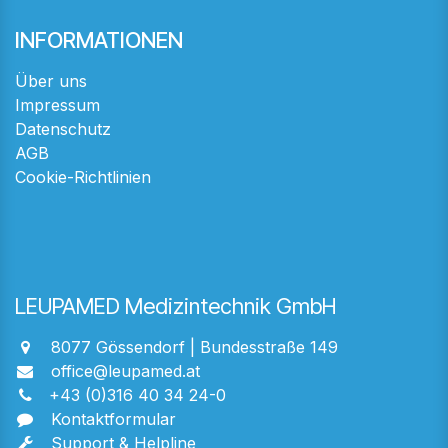
INFORMATIONEN
Über uns
Impressum
Datenschutz
AGB
Cookie-Richtlinien
LEUPAMED Medizintechnik GmbH
8077 Gössendorf | Bundesstraße 149
office@leupamed.at
+43 (0)316 40 34 24-0
Kontaktformular
Support & Helpline