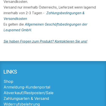
Versandkosten.
Versand nur innerhalb Österreichs, Lieferzeit wenn lagernd
innerhalb von 2-3 Tagen -
Zahlungsbedingungen &
Versandkosten
Es gelten die
Allgemeinen Geschäftsbedingungen der
Leupamed GmbH
.
Sie haben Fragen zum Produkt? Kontaktieren Sie uns!
LINKS
Shop
Anmeldung-Kundenportal
Abverkauf/Restposten/Sale
Zahlungsarten & Versand
Widerrufsbelehrung