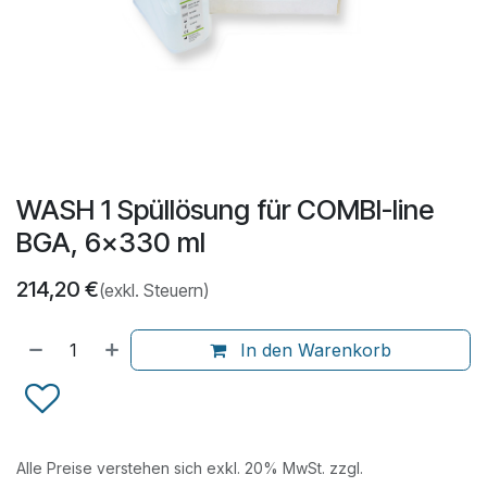
WASH 1 Spüllösung für COMBI-line
BGA, 6x330 ml
214,20
€
(exkl. Steuern)
In den Warenkorb
Alle Preise verstehen sich exkl. 20% MwSt. zzgl.