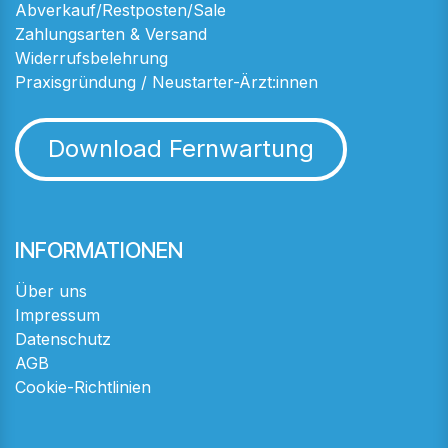
Abverkauf/Restposten/Sale
Zahlungsarten & Versand
Widerrufsbelehrung
Praxisgründung / Neustarter-Ärzt:innen
Download Fernwartung
INFORMATIONEN
Über uns
Impressum
Datenschutz
AGB
Cookie-Richtlinien