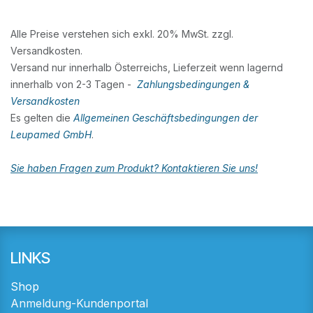
Alle Preise verstehen sich exkl. 20% MwSt. zzgl.
Versandkosten.
Versand nur innerhalb Österreichs, Lieferzeit wenn lagernd
innerhalb von 2-3 Tagen -
Zahlungsbedingungen &
Versandkosten
Es gelten die
Allgemeinen Geschäftsbedingungen der
Leupamed GmbH
.
Sie haben Fragen zum Produkt? Kontaktieren Sie uns!
LINKS
Shop
Anmeldung-Kundenportal