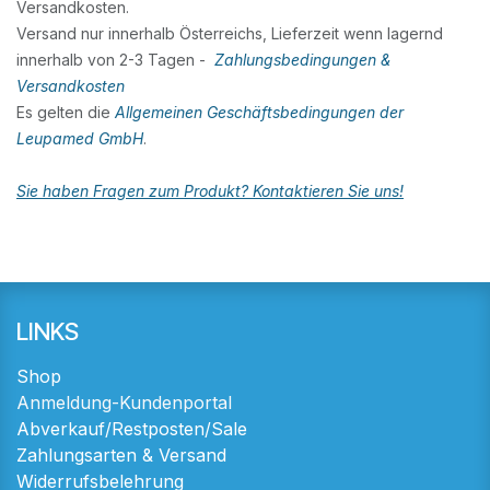
Versandkosten.
Versand nur innerhalb Österreichs, Lieferzeit wenn lagernd
innerhalb von 2-3 Tagen -
Zahlungsbedingungen &
Versandkosten
Es gelten die
Allgemeinen Geschäftsbedingungen der
Leupamed GmbH
.
Sie haben Fragen zum Produkt? Kontaktieren Sie uns!
LINKS
Shop
Anmeldung-Kundenportal
Abverkauf/Restposten/Sale
Zahlungsarten & Versand
Widerrufsbelehrung