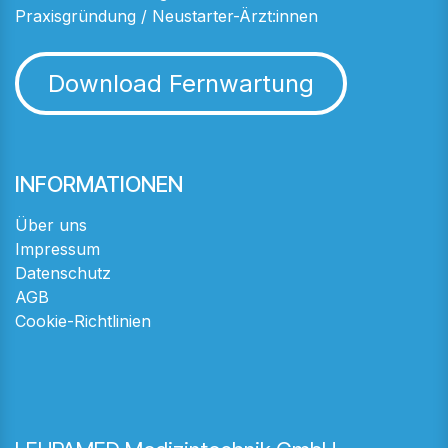
Praxisgründung / Neustarter-Ärzt:innen
Download Fernwartung
INFORMATIONEN
Über uns
Impressum
Datenschutz
AGB
Cookie-Richtlinien