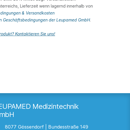
terreichs, Lieferzeit wenn lagernd innerhalb von
dingungen & Versandkosten
en Geschäftsbedingungen der Leupamed GmbH
.
odukt? Kontaktieren Sie uns!
EUPAMED Medizintechnik
mbH
8077 Gössendorf | Bundesstraße 149