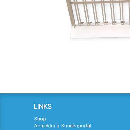
LINKS
Shop
Anmeldung-Kundenportal