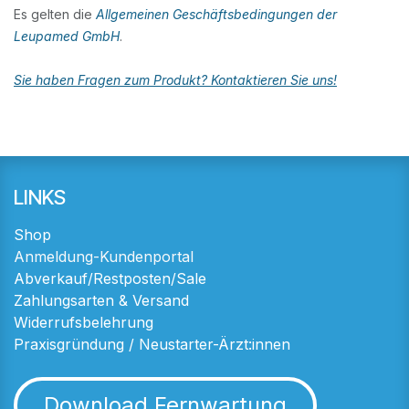
Es gelten die
Allgemeinen Geschäftsbedingungen der
Leupamed GmbH
.
Sie haben Fragen zum Produkt? Kontaktieren Sie uns!
LINKS
Shop
Anmeldung-Kundenportal
Abverkauf/Restposten/Sale
Zahlungsarten & Versand
Widerrufsbelehrung
Praxisgründung / Neustarter-Ärzt:innen
Download Fernwartung