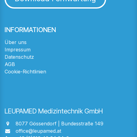
INFORMATIONEN
Über uns
Impressum
Datenschutz
AGB
Cookie-Richtlinien
LEUPAMED Medizintechnik GmbH
8077 Gössendorf | Bundesstraße 149
office@leupamed.at