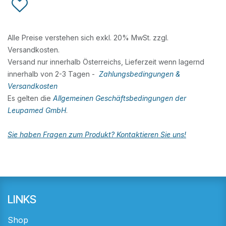
Alle Preise verstehen sich exkl. 20% MwSt. zzgl.
Versandkosten.
Versand nur innerhalb Österreichs, Lieferzeit wenn lagernd
innerhalb von 2-3 Tagen -
Zahlungsbedingungen &
Versandkosten
Es gelten die
Allgemeinen Geschäftsbedingungen der
Leupamed GmbH
.
Sie haben Fragen zum Produkt? Kontaktieren Sie uns!
LINKS
Shop