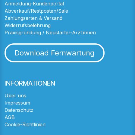
Anmeldung-Kundenportal
Abverkauf/Restposten/Sale
Zahlungsarten & Versand
Widerrufsbelehrung
Praxisgründung / Neustarter-Ärzt:innen
Download Fernwartung
INFORMATIONEN
Über uns
Impressum
Datenschutz
AGB
Cookie-Richtlinien