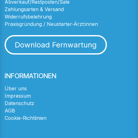
Abverkauf/Restposten/Sale
Zahlungsarten & Versand
Widerrufsbelehrung
Praxisgründung / Neustarter-Ärzt:innen
Download Fernwartung
INFORMATIONEN
Über uns
Impressum
Datenschutz
AGB
Cookie-Richtlinien