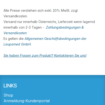
Alle Preise verstehen sich exkl. 20% MwSt. zzgl.
Versandkosten.
Versand nur innerhalb Österreichs, Lieferzeit wenn lagernd
innerhalb von 2-3 Tagen -
Zahlungsbedingungen &
Versandkosten
Es gelten die
Allgemeinen Geschäftsbedingungen der
Leupamed GmbH
.
Sie haben Fragen zum Produkt? Kontaktieren Sie uns!
LINKS
Shop
Anmeldung-Kundenportal