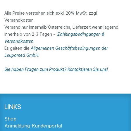
Alle Preise verstehen sich exkl. 20% MwSt. zzgl.
Versandkosten.
Versand nur innerhalb Österreichs, Lieferzeit wenn lagernd
innerhalb von 2-3 Tagen -
Zahlungsbedingungen &
Versandkosten
Es gelten die
Allgemeinen Geschäftsbedingungen der
Leupamed GmbH
.
Sie haben Fragen zum Produkt? Kontaktieren Sie uns!
LINKS
Shop
Anmeldung-Kundenportal