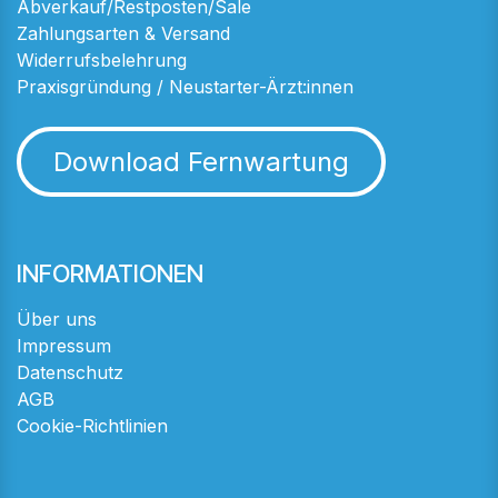
Abverkauf/Restposten/Sale
Zahlungsarten & Versand
Widerrufsbelehrung
Praxisgründung / Neustarter-Ärzt:innen
Download Fernwartung
INFORMATIONEN
Über uns
Impressum
Datenschutz
AGB
Cookie-Richtlinien