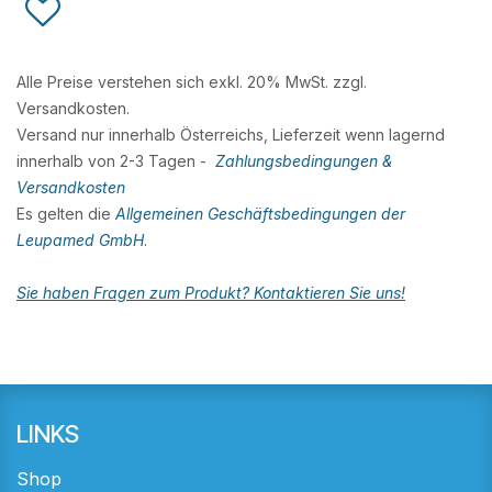
Alle Preise verstehen sich exkl. 20% MwSt. zzgl.
Versandkosten.
Versand nur innerhalb Österreichs, Lieferzeit wenn lagernd
innerhalb von 2-3 Tagen -
Zahlungsbedingungen &
Versandkosten
Es gelten die
Allgemeinen Geschäftsbedingungen der
Leupamed GmbH
.
Sie haben Fragen zum Produkt? Kontaktieren Sie uns!
LINKS
Shop