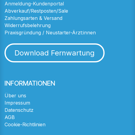
Anmeldung-Kundenportal
Abverkauf/Restposten/Sale
Zahlungsarten & Versand
Widerrufsbelehrung
Praxisgründung / Neustarter-Ärzt:innen
Download Fernwartung
INFORMATIONEN
Über uns
Impressum
Datenschutz
AGB
Cookie-Richtlinien