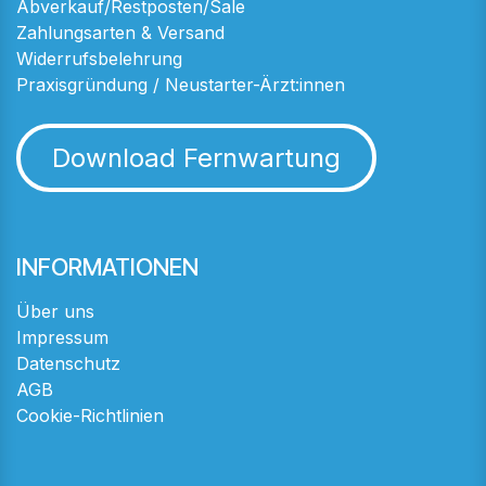
Abverkauf/Restposten/Sale
Zahlungsarten & Versand
Widerrufsbelehrung
Praxisgründung / Neustarter-Ärzt:innen
Download Fernwartung
INFORMATIONEN
Über uns
Impressum
Datenschutz
AGB
Cookie-Richtlinien