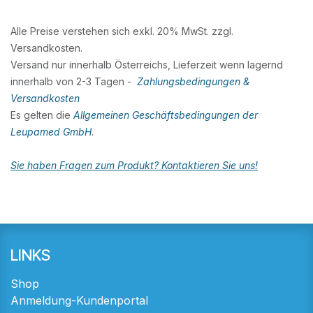
Alle Preise verstehen sich exkl. 20% MwSt. zzgl.
Versandkosten.
Versand nur innerhalb Österreichs, Lieferzeit wenn lagernd
innerhalb von 2-3 Tagen -
Zahlungsbedingungen &
Versandkosten
Es gelten die
Allgemeinen Geschäftsbedingungen der
Leupamed GmbH
.
Sie haben Fragen zum Produkt? Kontaktieren Sie uns!
LINKS
Shop
Anmeldung-Kundenportal