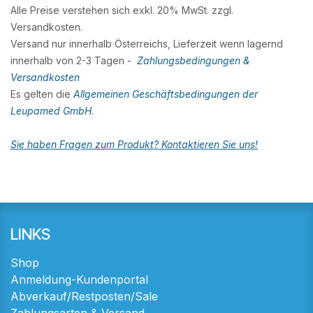
Alle Preise verstehen sich exkl. 20% MwSt. zzgl.
Versandkosten.
Versand nur innerhalb Österreichs, Lieferzeit wenn lagernd
innerhalb von 2-3 Tagen -
Zahlungsbedingungen &
Versandkosten
Es gelten die
Allgemeinen Geschäftsbedingungen der
Leupamed GmbH
.
Sie haben Fragen zum Produkt? Kontaktieren Sie uns!
LINKS
Shop
Anmeldung-Kundenportal
Abverkauf/Restposten/Sale