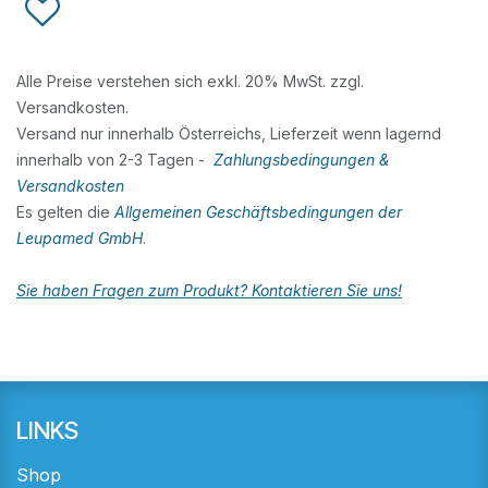
Alle Preise verstehen sich exkl. 20% MwSt. zzgl.
Versandkosten.
Versand nur innerhalb Österreichs, Lieferzeit wenn lagernd
innerhalb von 2-3 Tagen -
Zahlungsbedingungen &
Versandkosten
Es gelten die
Allgemeinen Geschäftsbedingungen der
Leupamed GmbH
.
Sie haben Fragen zum Produkt? Kontaktieren Sie uns!
LINKS
Shop