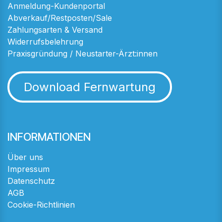
Anmeldung-Kundenportal
Abverkauf/Restposten/Sale
Zahlungsarten & Versand
Widerrufsbelehrung
Praxisgründung / Neustarter-Ärzt:innen
Download Fernwartung
INFORMATIONEN
Über uns
Impressum
Datenschutz
AGB
Cookie-Richtlinien