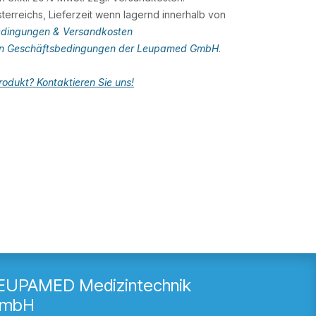
terreichs, Lieferzeit wenn lagernd innerhalb von
dingungen & Versandkosten
en Geschäftsbedingungen der Leupamed GmbH
.
odukt? Kontaktieren Sie uns!
EUPAMED Medizintechnik
mbH