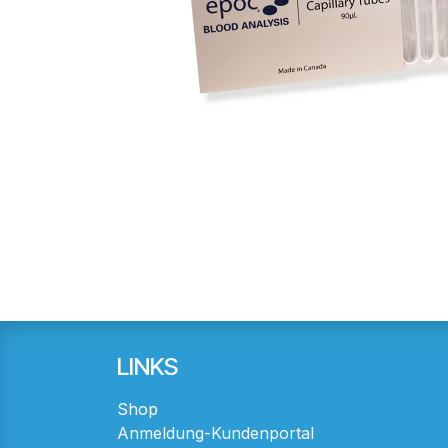
LINKS
Shop
Anmeldung-Kundenportal