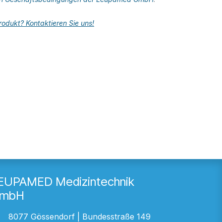
odukt? Kontaktieren Sie uns!
EUPAMED Medizintechnik
mbH
8077 Gössendorf | Bundesstraße 149