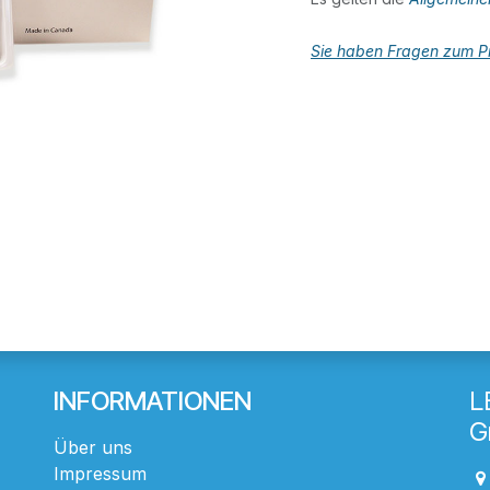
Sie haben Fragen zum Pr
INFORMATIONEN
L
G
Über uns
Impressum