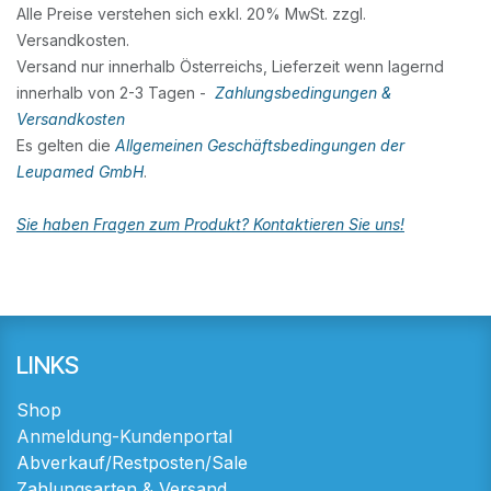
Alle Preise verstehen sich exkl. 20% MwSt. zzgl.
Versandkosten.
Versand nur innerhalb Österreichs, Lieferzeit wenn lagernd
innerhalb von 2-3 Tagen -
Zahlungsbedingungen &
Versandkosten
Es gelten die
Allgemeinen Geschäftsbedingungen der
Leupamed GmbH
.
Sie haben Fragen zum Produkt? Kontaktieren Sie uns!
LINKS
Shop
Anmeldung-Kundenportal
Abverkauf/Restposten/Sale
Zahlungsarten & Versand