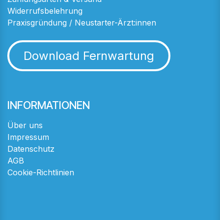
Widerrufsbelehrung
Praxisgründung / Neustarter-Ärzt:innen
Download Fernwartung
INFORMATIONEN
Über uns
Impressum
Datenschutz
AGB
Cookie-Richtlinien