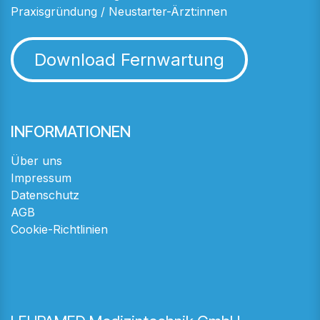
Praxisgründung / Neustarter-Ärzt:innen
Download Fernwartung
INFORMATIONEN
Über uns
Impressum
Datenschutz
AGB
Cookie-Richtlinien