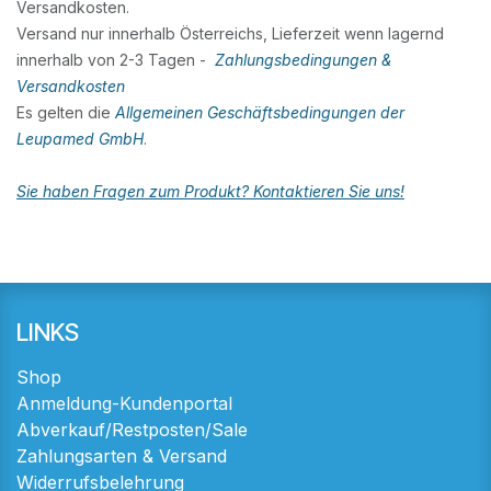
Versandkosten.
Versand nur innerhalb Österreichs, Lieferzeit wenn lagernd
innerhalb von 2-3 Tagen -
Zahlungsbedingungen &
Versandkosten
Es gelten die
Allgemeinen Geschäftsbedingungen der
Leupamed GmbH
.
Sie haben Fragen zum Produkt? Kontaktieren Sie uns!
LINKS
Shop
Anmeldung-Kundenportal
Abverkauf/Restposten/Sale
Zahlungsarten & Versand
Widerrufsbelehrung