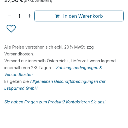
27,30
€
(exkl. Steuern)
In den Warenkorb
Alle Preise verstehen sich exkl. 20% MwSt. zzgl.
Versandkosten.
Versand nur innerhalb Österreichs, Lieferzeit wenn lagernd
innerhalb von 2-3 Tagen -
Zahlungsbedingungen &
Versandkosten
Es gelten die
Allgemeinen Geschäftsbedingungen der
Leupamed GmbH
.
Sie haben Fragen zum Produkt? Kontaktieren Sie uns!