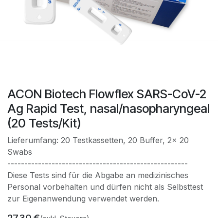
​​​​​​​​​ACON Biotech Flowflex SARS-CoV-2
Ag Rapid Test, nasal/nasopharyngeal
(20 Tests/Kit)
Lieferumfang: 20 Testkassetten, 20 Buffer, 2x 20
Swabs
-----------------------------------------------------
Diese Tests sind für die Abgabe an medizinisches
Personal vorbehalten und dürfen nicht als Selbsttest
zur Eigenanwendung verwendet werden.