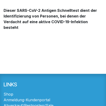
Dieser SARS-CoV-2 Antigen Schnelltest dient der
Identifizierung von Personen, bei denen der
Verdacht auf eine aktive COVID-19-Infektion
besteht
LINKS
Shop
Anmeldung-Kundenportal
Abverkauf/Restposten/Sale