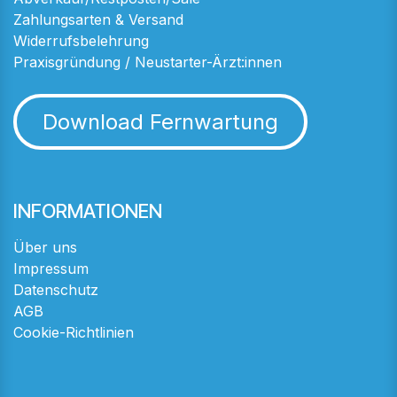
Zahlungsarten & Versand
Widerrufsbelehrung
Praxisgründung / Neustarter-Ärzt:innen
Download Fernwartung
INFORMATIONEN
Über uns
Impressum
Datenschutz
AGB
Cookie-Richtlinien