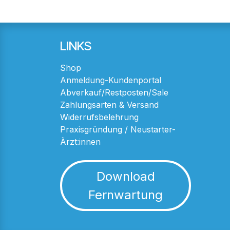
LINKS
Shop
Anmeldung-Kundenportal
Abverkauf/Restposten/Sale
Zahlungsarten & Versand
Widerrufsbelehrung
Praxisgründung / Neustarter-
Ärzt:innen
Download
Fernwartung