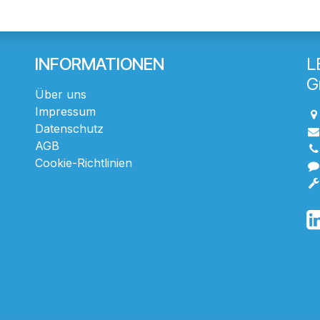
INFORMATIONEN
L
G
Über uns
Impressum
Datenschutz
AGB
Cookie-Richtlinien