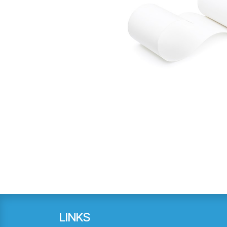
LINKS