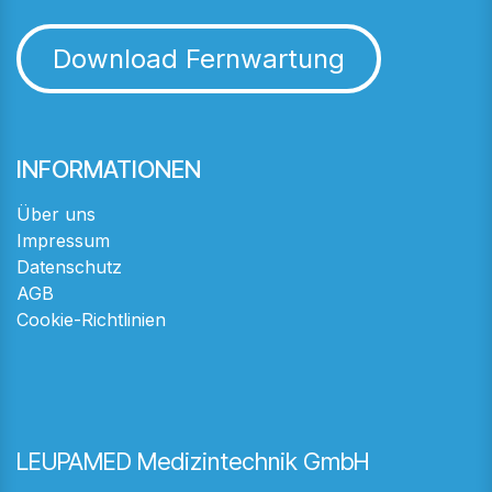
Download Fernwartung
INFORMATIONEN
Über uns
Impressum
Datenschutz
AGB
Cookie-Richtlinien
LEUPAMED Medizintechnik GmbH