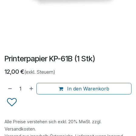
Printerpapier KP-61B (1 Stk)
12,00
€
(exkl. Steuern)
In den Warenkorb
Alle Preise verstehen sich exkl. 20% MwSt. zzgl.
Versandkosten.