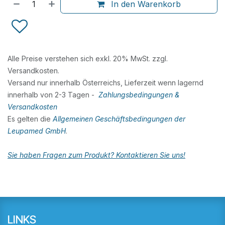
In den Warenkorb
Alle Preise verstehen sich exkl. 20% MwSt. zzgl.
Versandkosten.
Versand nur innerhalb Österreichs, Lieferzeit wenn lagernd
innerhalb von 2-3 Tagen -
Zahlungsbedingungen &
Versandkosten
Es gelten die
Allgemeinen Geschäftsbedingungen der
Leupamed GmbH
.
Sie haben Fragen zum Produkt? Kontaktieren Sie uns!
LINKS