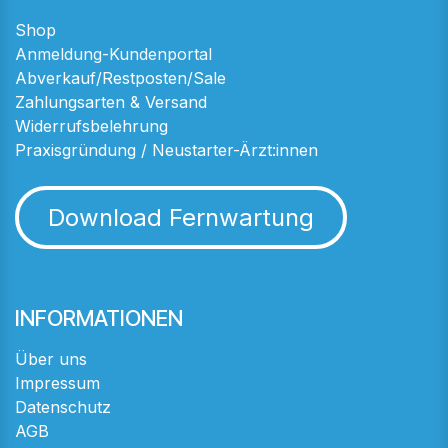
Shop
Anmeldung-Kundenportal
Abverkauf/Restposten/Sale
Zahlungsarten & Versand
Widerrufsbelehrung
Praxisgründung / Neustarter-Ärzt:innen
Download Fernwartung
INFORMATIONEN
Über uns
Impressum
Datenschutz
AGB