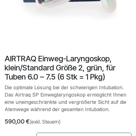
AIRTRAQ Einweg-Laryngoskop,
klein/Standard Größe 2, grün, für
Tuben 6.0 – 7.5 (6 Stk = 1 Pkg)
Die optimale Lösung bei der schwierigen Intubation.
Das Airtraq SP Einweglaryngoskop ermöglicht Ihnen
eine uneingeschränkte und vergrößerte Sicht auf die
Atemwege während der gesamten Intubation.
590,00
€
(exkl. Steuern)