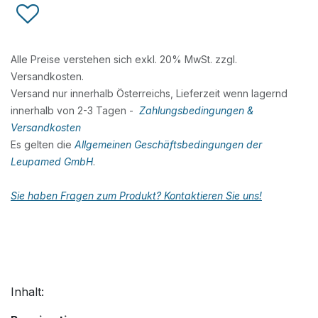
Alle Preise verstehen sich exkl. 20% MwSt. zzgl.
Versandkosten.
Versand nur innerhalb Österreichs, Lieferzeit wenn lagernd
innerhalb von 2-3 Tagen -
Zahlungsbedingungen &
Versandkosten
Es gelten die
Allgemeinen Geschäftsbedingungen der
Leupamed GmbH
.
Sie haben Fragen zum Produkt? Kontaktieren Sie uns!
Inhalt: