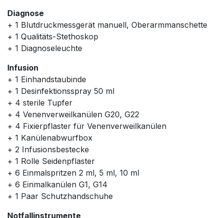
Diagnose
+ 1 Blutdruckmessgerät manuell, Oberarmmanschette
+ 1 Qualitäts-Stethoskop
+ 1 Diagnoseleuchte
Infusion
+ 1 Einhandstaubinde
+ 1 Desinfektionsspray 50 ml
+ 4 sterile Tupfer
+ 4 Venenverweilkanülen G20, G22
+ 4 Fixierpflaster für Venenverweilkanülen
+ 1 Kanülenabwurfbox
+ 2 Infusionsbestecke
+ 1 Rolle Seidenpflaster
+ 6 Einmalspritzen 2 ml, 5 ml, 10 ml
+ 6 Einmalkanülen G1, G14
+ 1 Paar Schutzhandschuhe
Notfallinstrumente