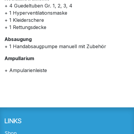
+ 4 Guedeltuben Gr. 1, 2, 3, 4
+ 1 Hyperventilationsmaske
+ 1 Kleiderschere
+ 1 Rettungsdecke
Absaugung
+ 1 Handabsaugpumpe manuell mit Zubehör
Ampullarium
+ Ampularienleiste
LINKS
Shop