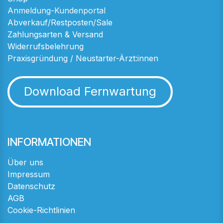
Anmeldung-Kundenportal
Abverkauf/Restposten/Sale
Zahlungsarten & Versand
Widerrufsbelehrung
Praxisgründung / Neustarter-Ärzt:innen
Download Fernwartung
INFORMATIONEN
Über uns
Impressum
Datenschutz
AGB
Cookie-Richtlinien