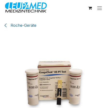
Zum Inhalt springen
Roche-Geräte