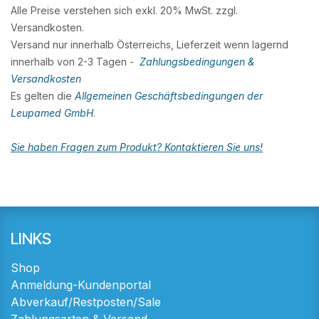
Alle Preise verstehen sich exkl. 20% MwSt. zzgl.
Versandkosten.
Versand nur innerhalb Österreichs, Lieferzeit wenn lagernd
innerhalb von 2-3 Tagen -
Zahlungsbedingungen &
Versandkosten
Es gelten die
Allgemeinen Geschäftsbedingungen der
Leupamed GmbH
.
Sie haben Fragen zum Produkt? Kontaktieren Sie uns!
LINKS
Shop
Anmeldung-Kundenportal
Abverkauf/Restposten/Sale