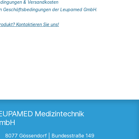
dingungen & Versandkosten
en Geschäftsbedingungen der Leupamed GmbH
.
odukt? Kontaktieren Sie uns!
EUPAMED Medizintechnik
mbH
8077 Gössendorf | Bundesstraße 149