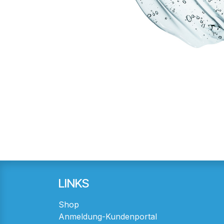
LINKS
Shop
Anmeldung-Kundenportal