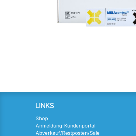
LINKS
Shop
Anmeldung-Kundenportal
Abverkauf/Restposten/Sale