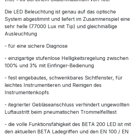
Die LED Beleuchtung ist genau auf das optische
System abgestimmt und liefert im Zusammenspiel eine
sehr helle (77000 Lux mit Tip) und gleichmäßige
Ausleuchtung
- für eine sichere Diagnose
- einzigartige stufenlose Helligkeitsregelung zwischen
100% und 3% mit Einfinger-Bedienung
- fest eingebautes, schwenkbares Sichtfenster, für
leichtes Instrumentieren und Reinigen des
Instrumentenkopfs
- itegrierter Gebläseanschluss verhindert ungewollten
Luftaustritt beim pneumatischen Trommelfelltest
- die volle Funktionsfähigkeit des BETA 200 LED ist mit
den aktuellen BETA Ladegriffen und den EN 100 / EN