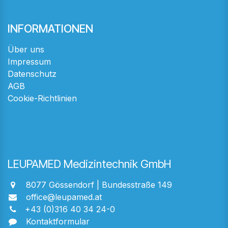
INFORMATIONEN
Über uns
Impressum
Datenschutz
AGB
Cookie-Richtlinien
LEUPAMED Medizintechnik GmbH
8077 Gössendorf | Bundesstraße 149
office@leupamed.at
+43 (0)316 40 34 24-0
Kontaktformular