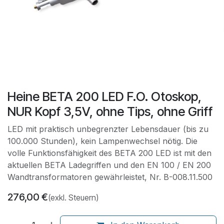
Heine BETA 200 LED F.O. Otoskop,
NUR Kopf 3,5V, ohne Tips, ohne Griff
LED mit praktisch unbegrenzter Lebensdauer (bis zu
100.000 Stunden), kein Lampenwechsel nötig. Die
volle Funktionsfähigkeit des BETA 200 LED ist mit den
aktuellen BETA Ladegriffen und den EN 100 / EN 200
Wandtransformatoren gewährleistet, Nr. B-008.11.500
276,00
€
(exkl. Steuern)