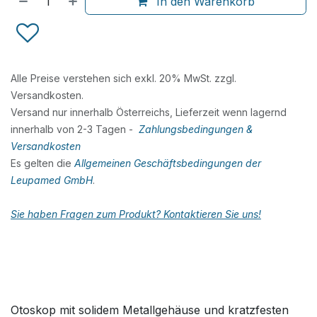
In den Warenkorb
Alle Preise verstehen sich exkl. 20% MwSt. zzgl.
Versandkosten.
Versand nur innerhalb Österreichs, Lieferzeit wenn lagernd
innerhalb von 2-3 Tagen -
Zahlungsbedingungen &
Versandkosten
Es gelten die
Allgemeinen Geschäftsbedingungen der
Leupamed GmbH
.
Sie haben Fragen zum Produkt? Kontaktieren Sie uns!
Otoskop mit solidem Metallgehäuse und kratzfesten